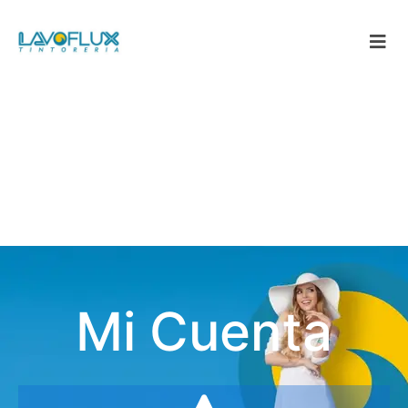
Mi Cuenta