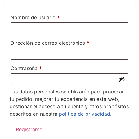
Nombre de usuario
*
Dirección de correo electrónico
*
Contraseña
*
Tus datos personales se utilizarán para procesar
tu pedido, mejorar tu experiencia en esta web,
gestionar el acceso a tu cuenta y otros propósitos
descritos en nuestra
política de privacidad
.
Registrarse