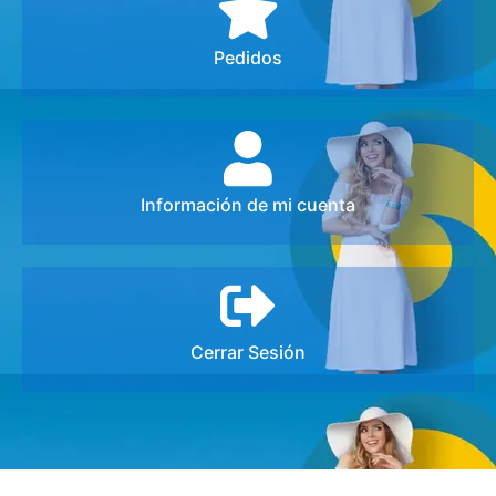
Pedidos
Información de mi cuenta
Cerrar Sesión