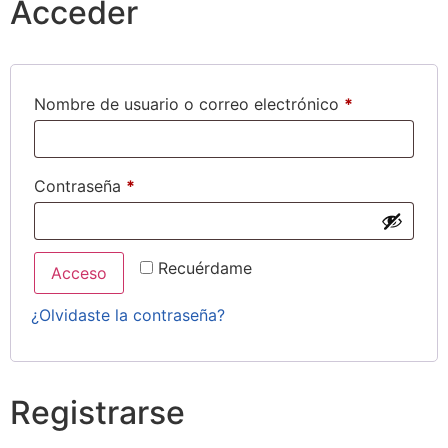
Acceder
Nombre de usuario o correo electrónico
*
Contraseña
*
Recuérdame
Acceso
¿Olvidaste la contraseña?
Registrarse