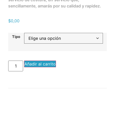
sencillamente, amarás por su calidad y rapidez.
$
0,00
Tipo
Añadir al carrito