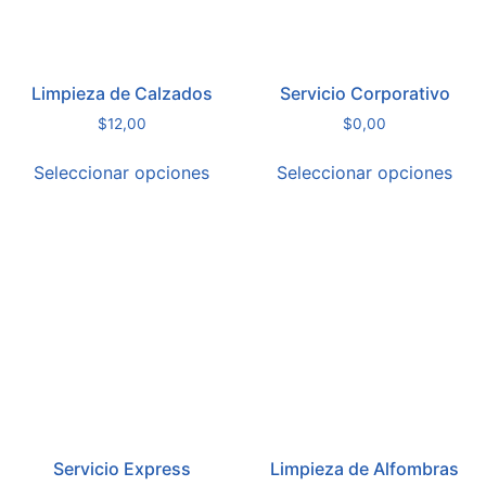
Limpieza de Calzados
Servicio Corporativo
$
12,00
$
0,00
Seleccionar opciones
Seleccionar opciones
Servicio Express
Limpieza de Alfombras