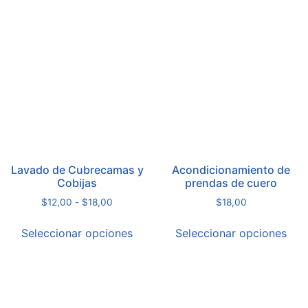
Lavado de Cubrecamas y
Acondicionamiento de
Cobijas
prendas de cuero
$
12,00
-
$
18,00
$
18,00
Seleccionar opciones
Seleccionar opciones