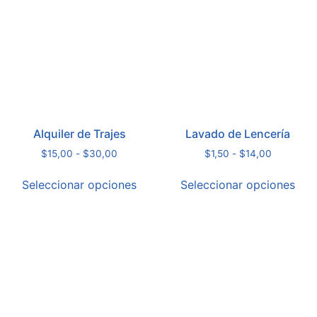
Alquiler de Trajes
Lavado de Lencería
$
15,00
-
$
30,00
$
1,50
-
$
14,00
Seleccionar opciones
Seleccionar opciones