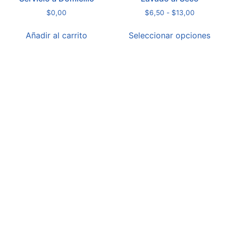
$
0,00
$
6,50
-
$
13,00
Añadir al carrito
Seleccionar opciones