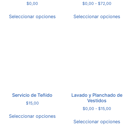
$
0,00
$
0,00
-
$
72,00
Seleccionar opciones
Seleccionar opciones
Servicio de Teñido
Lavado y Planchado de
Vestidos
$
15,00
$
0,00
-
$
15,00
Seleccionar opciones
Seleccionar opciones