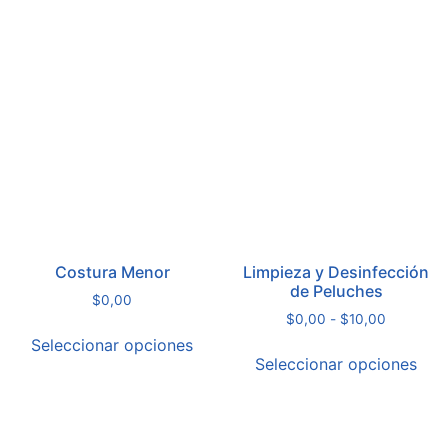
Costura Menor
Limpieza y Desinfección
de Peluches
$
0,00
$
0,00
-
$
10,00
Seleccionar opciones
Seleccionar opciones