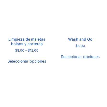
Limpieza de maletas
Wash and Go
bolsos y carteras
$
6,00
$
8,00
-
$
12,00
Seleccionar opciones
Seleccionar opciones