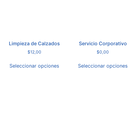
Limpieza de Calzados
Servicio Corporativo
$
12,00
$
0,00
Seleccionar opciones
Seleccionar opciones