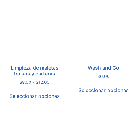
Limpieza de maletas
Wash and Go
bolsos y carteras
$
6,00
$
8,00
-
$
12,00
Seleccionar opciones
Seleccionar opciones