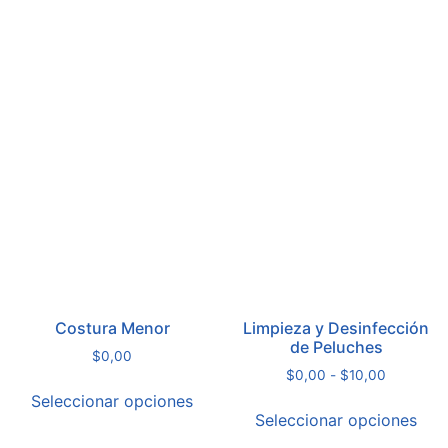
Costura Menor
Limpieza y Desinfección
de Peluches
$
0,00
$
0,00
-
$
10,00
Seleccionar opciones
Seleccionar opciones