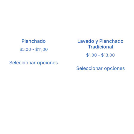
Planchado
Lavado y Planchado
Tradicional
$
5,00
-
$
11,00
$
1,00
-
$
13,00
Seleccionar opciones
Seleccionar opciones