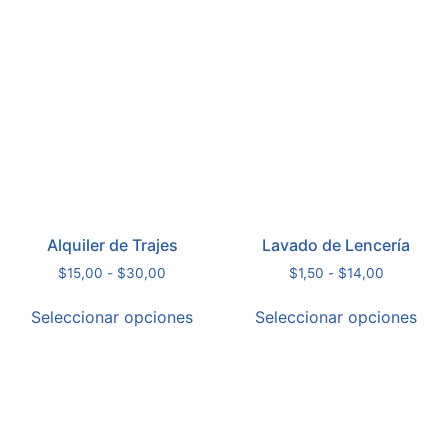
Alquiler de Trajes
Lavado de Lencería
$
15,00
-
$
30,00
$
1,50
-
$
14,00
Seleccionar opciones
Seleccionar opciones