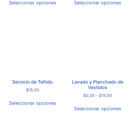
Seleccionar opciones
Seleccionar opciones
Servicio de Teñido
Lavado y Planchado de
Vestidos
$
15,00
$
0,00
-
$
15,00
Seleccionar opciones
Seleccionar opciones