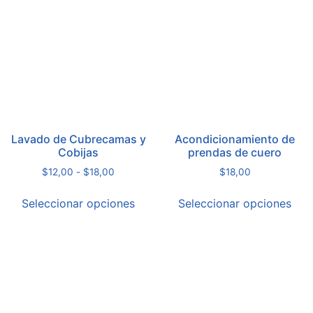
Lavado de Cubrecamas y
Acondicionamiento de
Cobijas
prendas de cuero
$
12,00
-
$
18,00
$
18,00
Seleccionar opciones
Seleccionar opciones