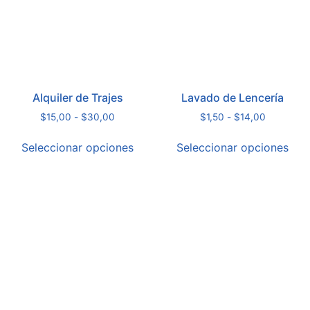
Alquiler de Trajes
Lavado de Lencería
$
15,00
-
$
30,00
$
1,50
-
$
14,00
Seleccionar opciones
Seleccionar opciones