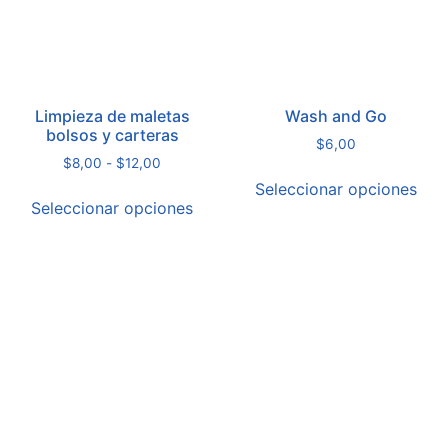
Limpieza de maletas
Wash and Go
bolsos y carteras
$
6,00
$
8,00
-
$
12,00
Seleccionar opciones
Seleccionar opciones