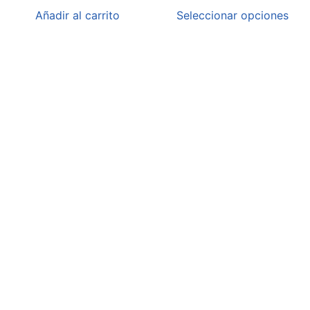
Añadir al carrito
Seleccionar opciones