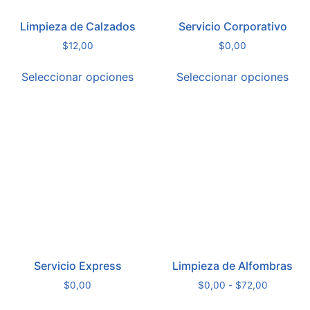
Limpieza de Calzados
Servicio Corporativo
$
12,00
$
0,00
Seleccionar opciones
Seleccionar opciones
Servicio Express
Limpieza de Alfombras
$
0,00
$
0,00
-
$
72,00