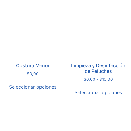
Costura Menor
Limpieza y Desinfección
de Peluches
$
0,00
$
0,00
-
$
10,00
Seleccionar opciones
Seleccionar opciones