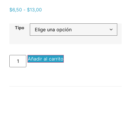
$
6,50
-
$
13,00
Tipo
Añadir al carrito