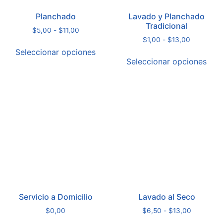
Planchado
Lavado y Planchado
Tradicional
$
5,00
-
$
11,00
$
1,00
-
$
13,00
Seleccionar opciones
Seleccionar opciones
Servicio a Domicilio
Lavado al Seco
$
0,00
$
6,50
-
$
13,00