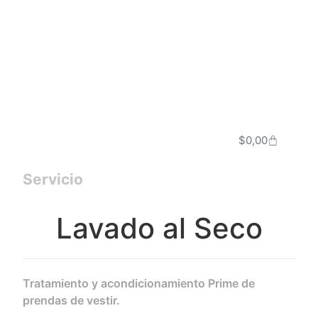
$
0,00
Servicio
Lavado al Seco
Tratamiento y acondicionamiento Prime de
prendas de vestir.